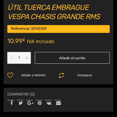
ÚTIL TUERCA EMBRAGUE
VESPA CHASIS GRANDE RMS
Referencia:
SFH0109
10.99
€
IVA Incluido
Añadir al carrito
Añadir a Wishlist
Comparar
COMPARTIR (0)