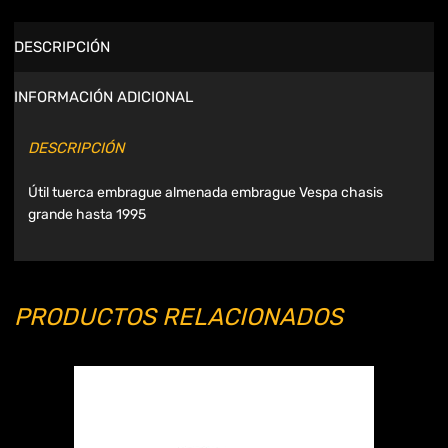
DESCRIPCIÓN
INFORMACIÓN ADICIONAL
DESCRIPCIÓN
Útil tuerca embrague almenada embrague Vespa chasis
grande hasta 1995
PRODUCTOS RELACIONADOS