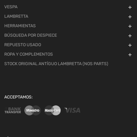
VESPA
LAMBRETTA
HERRAMIENTAS
BÚSQUEDA POR DESPIECE
REPUESTO USADO
ROPA Y COMPLEMENTOS
STOCK ORIGINAL ANTÍGUO LAMBRETTA (NOS PARTS)
ACCEPTAMOS: