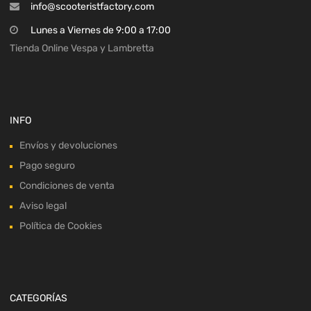
info@scooteristfactory.com
Lunes a Viernes de 9:00 a 17:00
Tienda Online Vespa y Lambretta
INFO
Envíos y devoluciones
Pago seguro
Condiciones de venta
Aviso legal
Política de Cookies
CATEGORÍAS