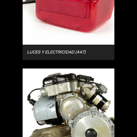
LUCES Y ELECTRICIDAD
(447)