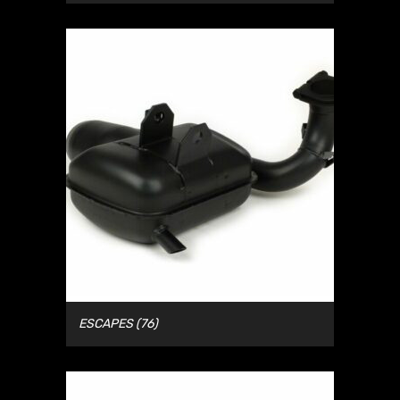
ESCAPES
(76)