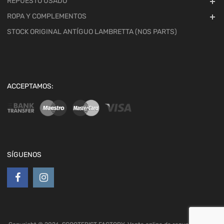
REPUESTO USADO
ROPA Y COMPLEMENTOS
STOCK ORIGINAL ANTÍGUO LAMBRETTA (NOS PARTS)
ACCEPTAMOS:
SÍGUENOS