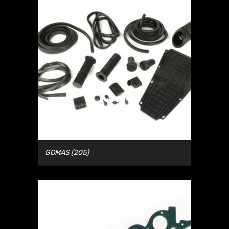
GOMAS
(205)