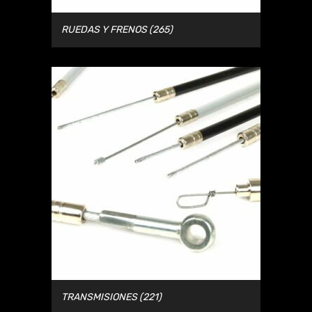
RUEDAS Y FRENOS
(265)
TRANSMISIONES
(221)