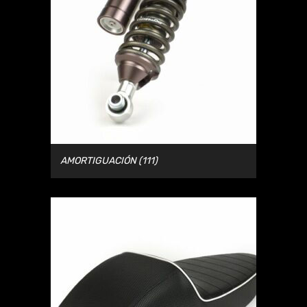
AMORTIGUACIÓN
(111)