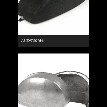
ASIENTOS
(84)