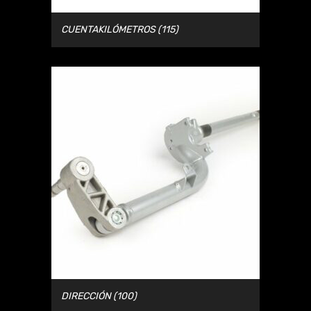
CUENTAKILÓMETROS
(115)
DIRECCIÓN
(100)