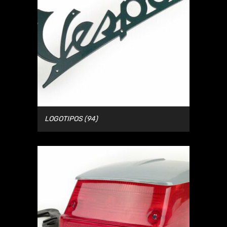
LOGOTIPOS
(94)