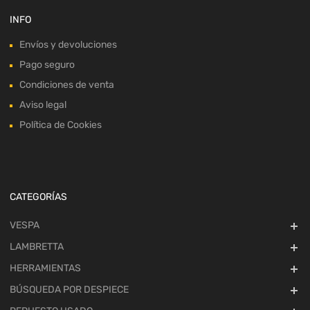
INFO
Envíos y devoluciones
Pago seguro
Condiciones de venta
Aviso legal
Política de Cookies
CATEGORÍAS
VESPA
LAMBRETTA
HERRAMIENTAS
BÚSQUEDA POR DESPIECE