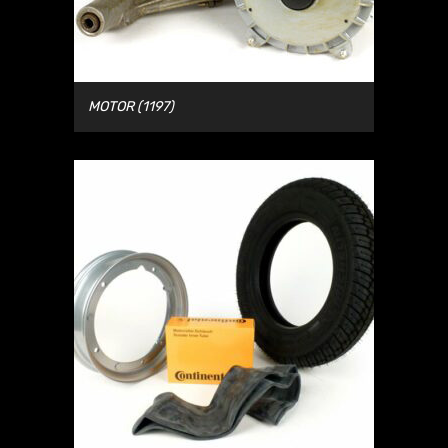
MOTOR
(1197)