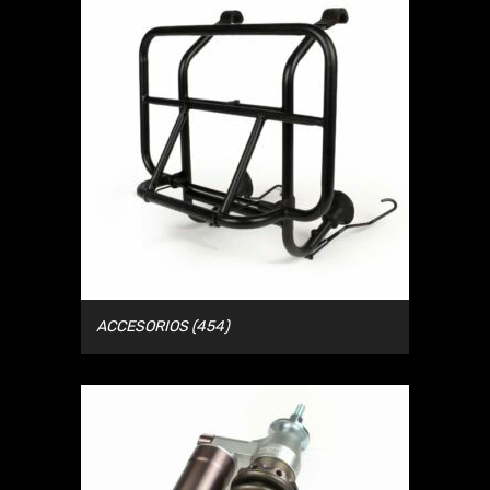
ACCESORIOS
(454)