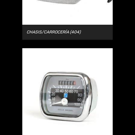
CHASIS/CARROCERÍA
(404)