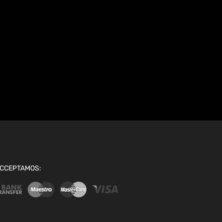
CCEPTAMOS: