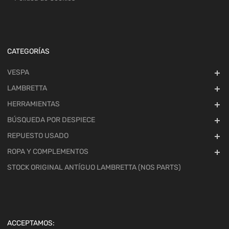
CATEGORÍAS
VESPA
LAMBRETTA
HERRAMIENTAS
BÚSQUEDA POR DESPIECE
REPUESTO USADO
ROPA Y COMPLEMENTOS
STOCK ORIGINAL ANTÍGUO LAMBRETTA (NOS PARTS)
ACCEPTAMOS: