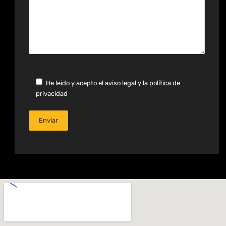
He leido y acepto el aviso legal y la política de
privacidad