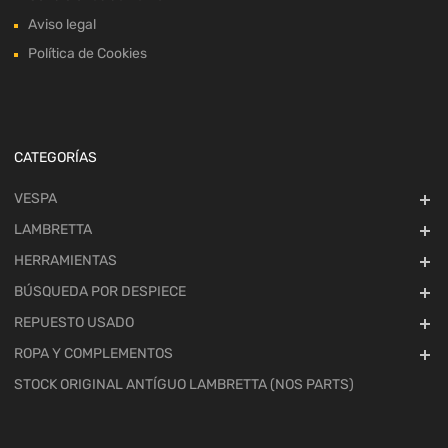
Aviso legal
Política de Cookies
CATEGORÍAS
VESPA
LAMBRETTA
HERRAMIENTAS
BÚSQUEDA POR DESPIECE
REPUESTO USADO
ROPA Y COMPLEMENTOS
STOCK ORIGINAL ANTÍGUO LAMBRETTA (NOS PARTS)