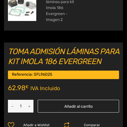
TOMA ADMISIÓN LÁMINAS PARA
KIT IMOLA 186 EVERGREEN
Referencia:
SFL96025
62.98
€
IVA Incluido
Añadir al carrito
Añadir a Wishlist
Comparar