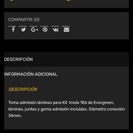
COMPARTIR (0)
DESCRIPCIÓN
INFORMACIÓN ADICIONAL
DESCRIPCIÓN
Toma admisión láminas para Kit Imola 186 de Evergreen,
láminas, juntas y goma admisión incluidas. Diámetro conexión
34mm.