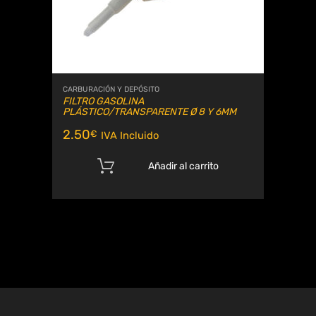
CARBURACIÓN Y DEPÓSITO
FILTRO GASOLINA
PLÁSTICO/TRANSPARENTE Ø 8 Y 6MM
2.50
€
IVA Incluido
Añadir al carrito