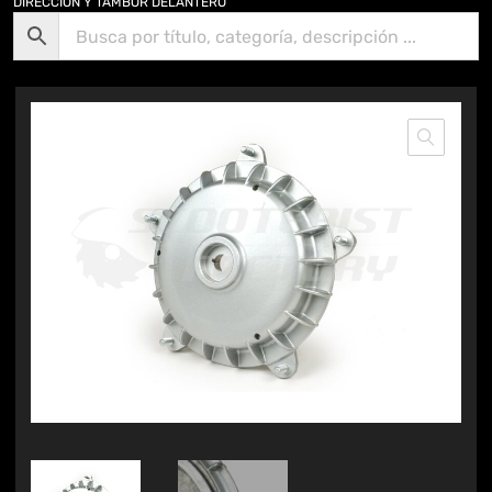
DIRECCIÓN Y TAMBOR DELANTERO