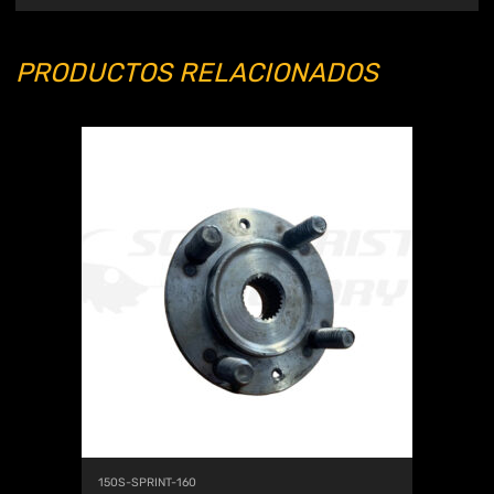
PRODUCTOS RELACIONADOS
150S-SPRINT-160