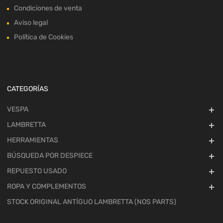
Condiciones de venta
Aviso legal
Política de Cookies
CATEGORÍAS
VESPA
LAMBRETTA
HERRAMIENTAS
BÚSQUEDA POR DESPIECE
REPUESTO USADO
ROPA Y COMPLEMENTOS
STOCK ORIGINAL ANTÍGUO LAMBRETTA (NOS PARTS)