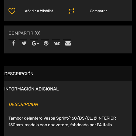
Añadir a Wishlist
Comparar
COMPARTIR (0)
DESCRIPCIÓN
INFORMACIÓN ADICIONAL
DESCRIPCIÓN
Tambor delantero Vespa Sprint/160/DS/CL, Ø INTERIOR
150mm, modelo con chavetero, fabricado por FA Italia