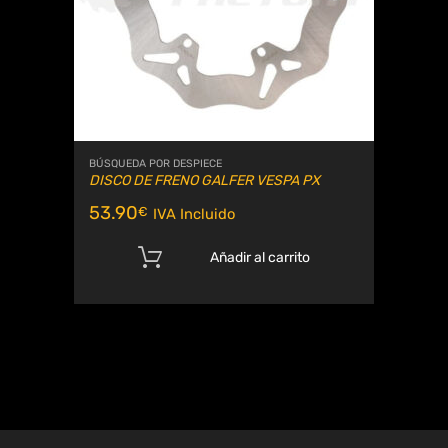
BÚSQUEDA POR DESPIECE
DISCO DE FRENO GALFER VESPA PX
53.90
€
IVA Incluido
Añadir al carrito