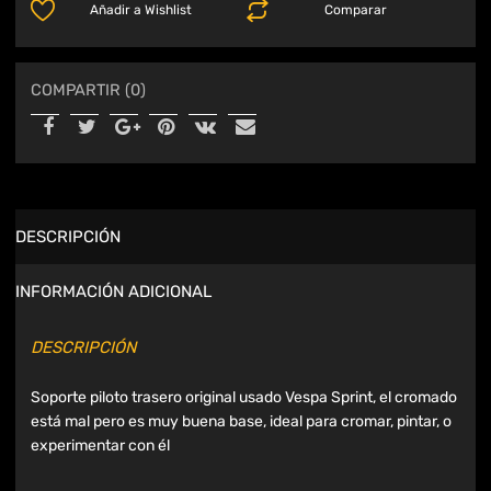
Añadir a Wishlist
Comparar
COMPARTIR (0)
DESCRIPCIÓN
INFORMACIÓN ADICIONAL
DESCRIPCIÓN
Soporte piloto trasero original usado Vespa Sprint, el cromado
está mal pero es muy buena base, ideal para cromar, pintar, o
experimentar con él