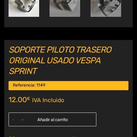
SOPORTE PILOTO TRASERO
ORIGINAL USADO VESPA
SPRINT
Referencia:
1149
12.00
€
IVA Incluido
Añadir al carrito