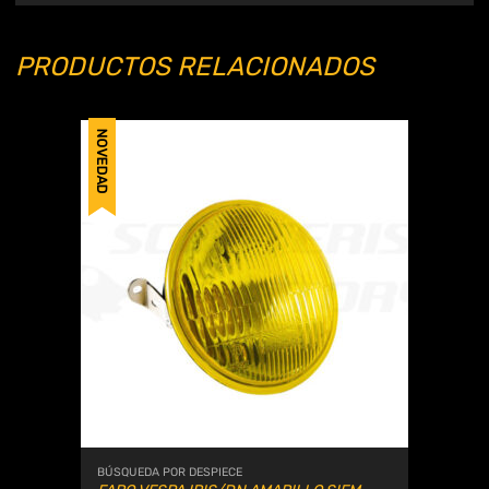
PRODUCTOS RELACIONADOS
NOVEDAD
BÚSQUEDA POR DESPIECE