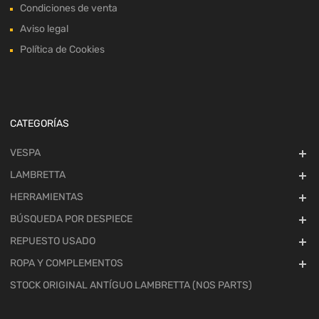
Condiciones de venta
Aviso legal
Política de Cookies
CATEGORÍAS
VESPA
LAMBRETTA
HERRAMIENTAS
BÚSQUEDA POR DESPIECE
REPUESTO USADO
ROPA Y COMPLEMENTOS
STOCK ORIGINAL ANTÍGUO LAMBRETTA (NOS PARTS)