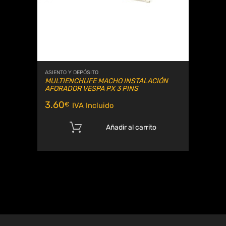
ASIENTO Y DEPÓSITO
MULTIENCHUFE MACHO INSTALACIÓN
AFORADOR VESPA PX 3 PINS
3.60
€
IVA Incluido
Añadir al carrito