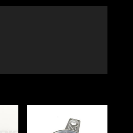
Añadir a Wishlist
Añadir a Wishlis