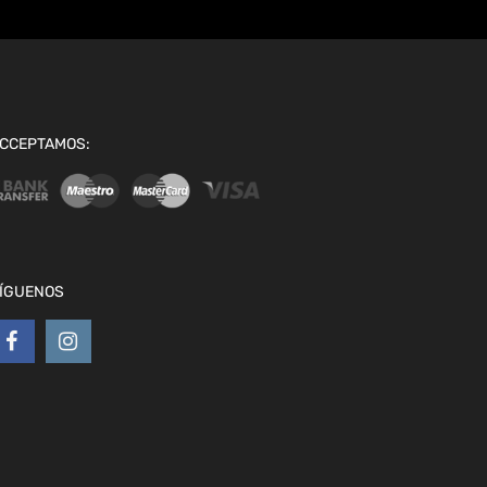
CCEPTAMOS:
ÍGUENOS