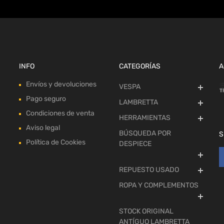
INFO
CATEGORÍAS
A
Envíos y devoluciones
VESPA
Pago seguro
LAMBRETTA
Condiciones de venta
HERRAMIENTAS
Aviso legal
BÚSQUEDA POR
S
Política de Cookies
DESPIECE
REPUESTO USADO
ROPA Y COMPLEMENTOS
STOCK ORIGINAL
ANTÍGUO LAMBRETTA