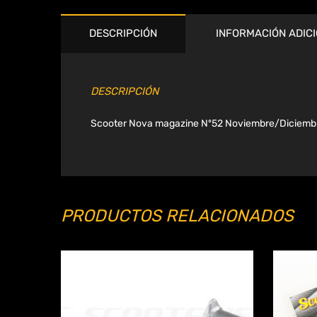
DESCRIPCIÓN
INFORMACIÓN ADIC
DESCRIPCIÓN
Scooter Nova magazine Nº52 Noviembre/Diciembre
PRODUCTOS RELACIONADOS
Añadir a Wishlist