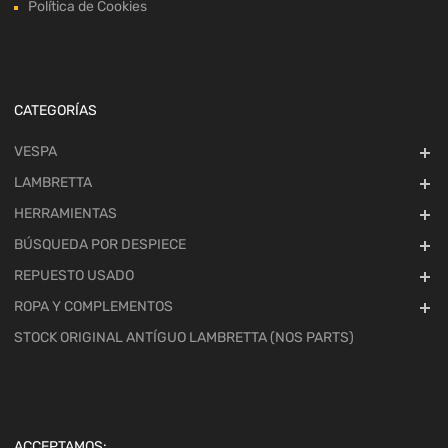
Política de Cookies
CATEGORÍAS
VESPA
LAMBRETTA
HERRAMIENTAS
BÚSQUEDA POR DESPIECE
REPUESTO USADO
ROPA Y COMPLEMENTOS
STOCK ORIGINAL ANTÍGUO LAMBRETTA (NOS PARTS)
ACCEPTAMOS: