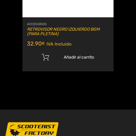
ACCESORIOS
RETROVISOR NEGRO IZQUIERDO BGM
(PARA PLETINA)
32.90
€
IVA Incluido
Añadir al carrito