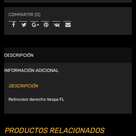
COMPARTIR (0)
DESCRIPCIÓN
INFORMACIÓN ADICIONAL
DESCRIPCIÓN
Retrovisor derecho Vespa FL
PRODUCTOS RELACIONADOS