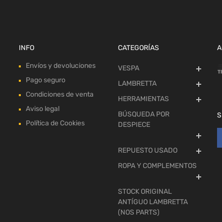
INFO
CATEGORÍAS
A
Envíos y devoluciones
VESPA
Pago seguro
LAMBRETTA
Condiciones de venta
HERRAMIENTAS
Aviso legal
BÚSQUEDA POR
S
Política de Cookies
DESPIECE
REPUESTO USADO
ROPA Y COMPLEMENTOS
STOCK ORIGINAL
ANTÍGUO LAMBRETTA
(NOS PARTS)