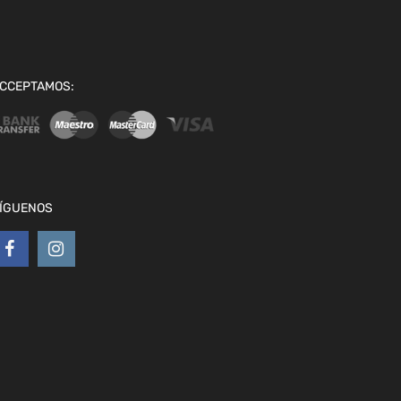
CCEPTAMOS:
ÍGUENOS