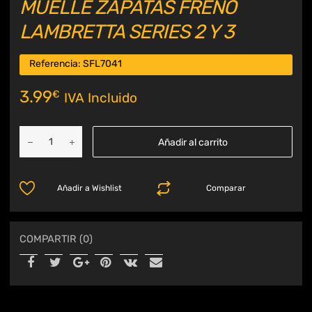
MUELLE ZAPATAS FRENO
LAMBRETTA SERIES 2 Y 3
Referencia:
SFL7041
3.99
€
IVA Incluido
Añadir al carrito
Añadir a Wishlist
Comparar
COMPARTIR (0)