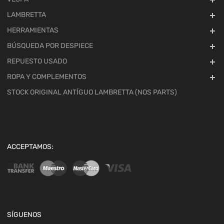
LAMBRETTA
HERRAMIENTAS
BÚSQUEDA POR DESPIECE
REPUESTO USADO
ROPA Y COMPLEMENTOS
STOCK ORIGINAL ANTÍGUO LAMBRETTA (NOS PARTS)
ACCEPTAMOS:
SÍGUENOS