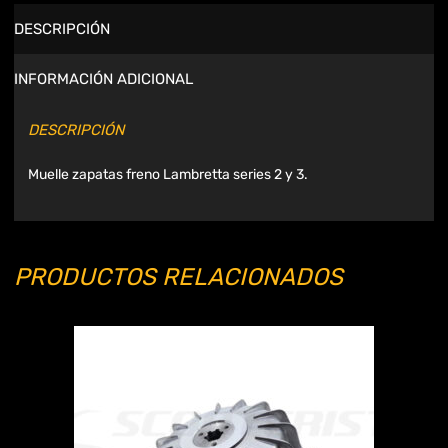
DESCRIPCIÓN
INFORMACIÓN ADICIONAL
DESCRIPCIÓN
Muelle zapatas freno Lambretta series 2 y 3.
PRODUCTOS RELACIONADOS