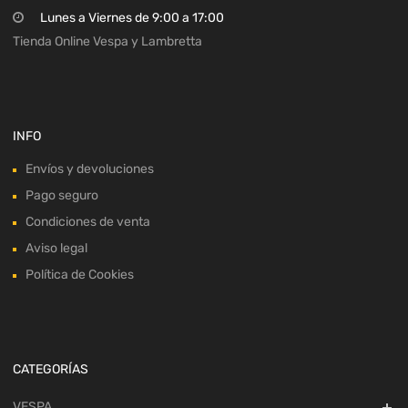
Lunes a Viernes de 9:00 a 17:00
Tienda Online Vespa y Lambretta
INFO
Envíos y devoluciones
Pago seguro
Condiciones de venta
Aviso legal
Política de Cookies
CATEGORÍAS
VESPA