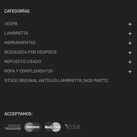
CATEGORÍAS
VESPA
LAMBRETTA
HERRAMIENTAS
BÚSQUEDA POR DESPIECE
REPUESTO USADO
ROPA Y COMPLEMENTOS
STOCK ORIGINAL ANTÍGUO LAMBRETTA (NOS PARTS)
ACCEPTAMOS: