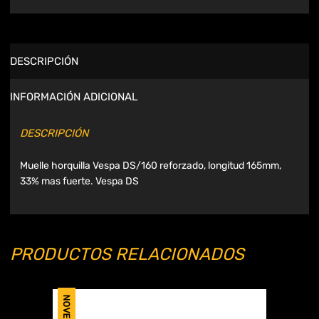
DESCRIPCIÓN
INFORMACIÓN ADICIONAL
DESCRIPCIÓN
Muelle horquilla Vespa DS/160 reforzado, longitud 165mm,
33% mas fuerte. Vespa DS
PRODUCTOS RELACIONADOS
NOVEDAD