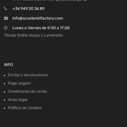
+34 949 20 36 89
info@scooteristfactory.com
Lunes a Viernes de 9:00 a 17:00
Tienda Online Vespa y Lambretta
INFO
Envíos y devoluciones
Pago seguro
Condiciones de venta
Aviso legal
Política de Cookies