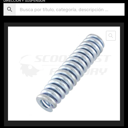
DIRECCIÓN Y SUSPENSIÓN