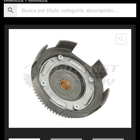
EMBRAGUE Y ARRANQUE