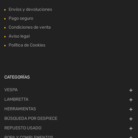
Envíos y devoluciones
Pago seguro
Condiciones de venta
Aviso legal
Política de Cookies
CATEGORÍAS
VESPA
LAMBRETTA
HERRAMIENTAS
BÚSQUEDA POR DESPIECE
REPUESTO USADO
ROPA Y COMPLEMENTOS