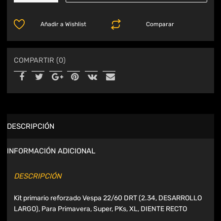
Añadir a Wishlist
Comparar
COMPARTIR (0)
DESCRIPCIÓN
INFORMACIÓN ADICIONAL
DESCRIPCIÓN
Kit primario reforzado Vespa 22/60 DRT (2.34, DESARROLLO
LARGO), Para Primavera, Super, PKs, XL, DIENTE RECTO