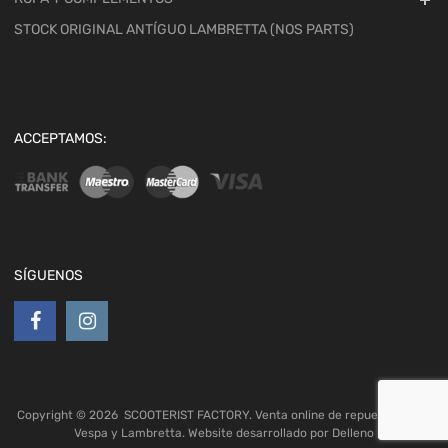
STOCK ORIGINAL ANTÍGUO LAMBRETTA (NOS PARTS)
ACCEPTAMOS:
SÍGUENOS
Copyright ©
2026
SCOOTERIST FACTORY. Venta online de repuestos para
Vespa y Lambretta. Website desarrollado por
Delleno