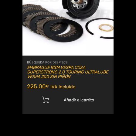
BÚSQUEDA POR DESPIECE
EMBRAGUE BGM VESPA COSA
SUPERSTRONG 2.0 TOURING ULTRALUBE
VESPA 200 SIN PIÑÓN
225.00
€
IVA Incluido
Añadir al carrito