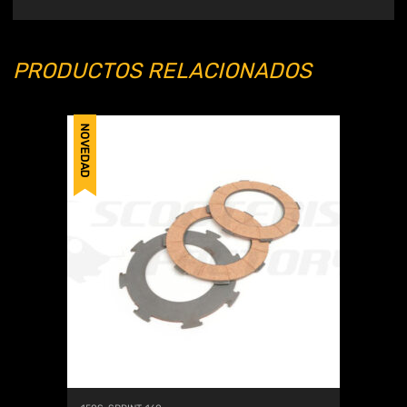
PRODUCTOS RELACIONADOS
NOVEDAD