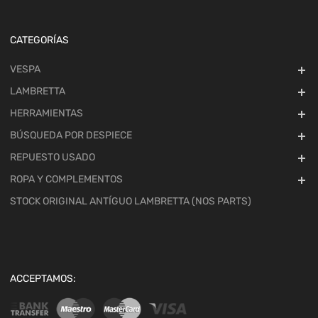
CATEGORÍAS
VESPA
LAMBRETTA
HERRAMIENTAS
BÚSQUEDA POR DESPIECE
REPUESTO USADO
ROPA Y COMPLEMENTOS
STOCK ORIGINAL ANTÍGUO LAMBRETTA (NOS PARTS)
ACCEPTAMOS: