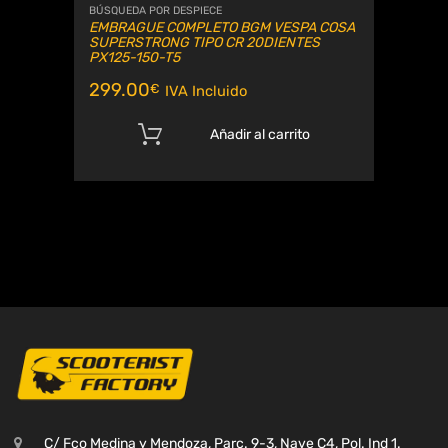
BÚSQUEDA POR DESPIECE
EMBRAGUE COMPLETO BGM VESPA COSA
SUPERSTRONG TIPO CR 20DIENTES
PX125-150-T5
299.00
€
IVA Incluido
Añadir al carrito
C/ Fco Medina y Mendoza, Parc. 9-3, Nave C4, Pol. Ind 1.