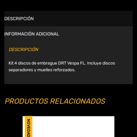
DESCRIPCIÓN
INFORMACIÓN ADICIONAL
DESCRIPCIÓN
Kit 4 discos de embrague DRT Vespa FL. Incluye discos
separadores y muelles reforzados.
PRODUCTOS RELACIONADOS
NOVEDAD