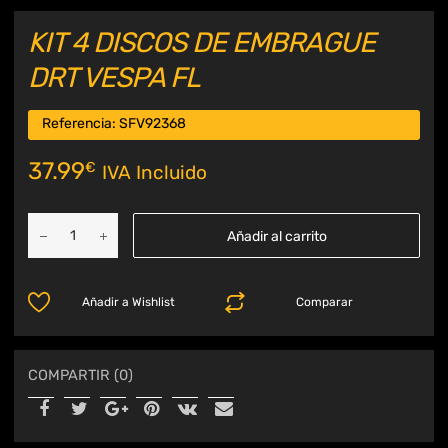
KIT 4 DISCOS DE EMBRAGUE
DRT VESPA FL
Referencia:
SFV92368
37.99
€
IVA Incluido
Añadir al carrito
Añadir a Wishlist
Comparar
COMPARTIR (0)