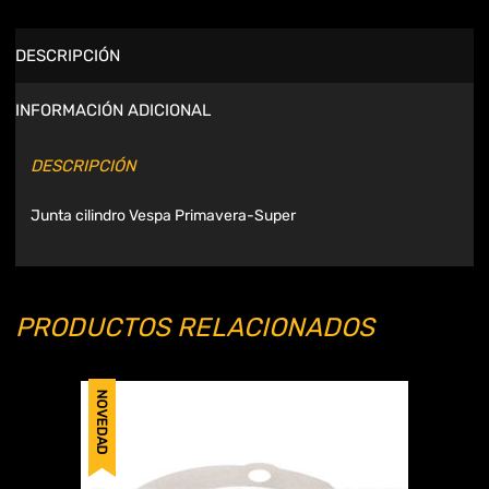
DESCRIPCIÓN
INFORMACIÓN ADICIONAL
DESCRIPCIÓN
Junta cilindro Vespa Primavera-Super
PRODUCTOS RELACIONADOS
NOVEDAD