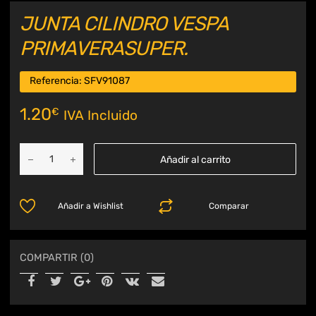
JUNTA CILINDRO VESPA
PRIMAVERASUPER.
Referencia:
SFV91087
1.20
€
IVA Incluido
Añadir al carrito
Añadir a Wishlist
Comparar
COMPARTIR (0)