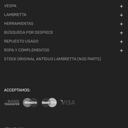
VESPA
LAMBRETTA
HERRAMIENTAS
BÚSQUEDA POR DESPIECE
REPUESTO USADO
ROPA Y COMPLEMENTOS
STOCK ORIGINAL ANTÍGUO LAMBRETTA (NOS PARTS)
ACCEPTAMOS: