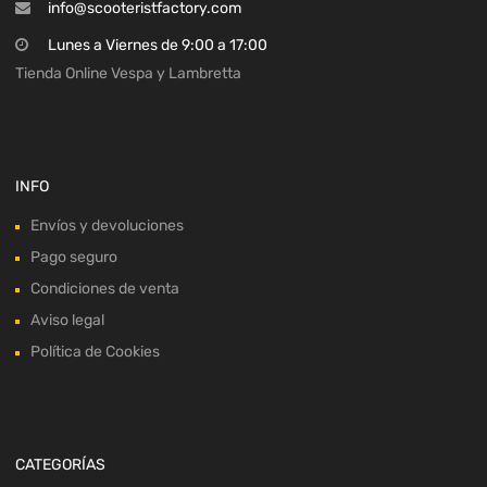
info@scooteristfactory.com
Lunes a Viernes de 9:00 a 17:00
Tienda Online Vespa y Lambretta
INFO
Envíos y devoluciones
Pago seguro
Condiciones de venta
Aviso legal
Política de Cookies
CATEGORÍAS