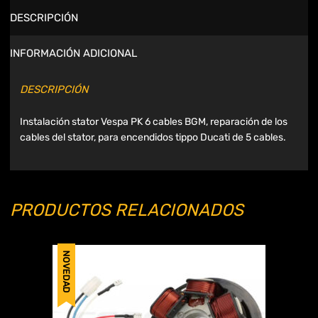
DESCRIPCIÓN
INFORMACIÓN ADICIONAL
DESCRIPCIÓN
Instalación stator Vespa PK 6 cables BGM, reparación de los
cables del stator, para encendidos tippo Ducati de 5 cables.
PRODUCTOS RELACIONADOS
NOVEDAD