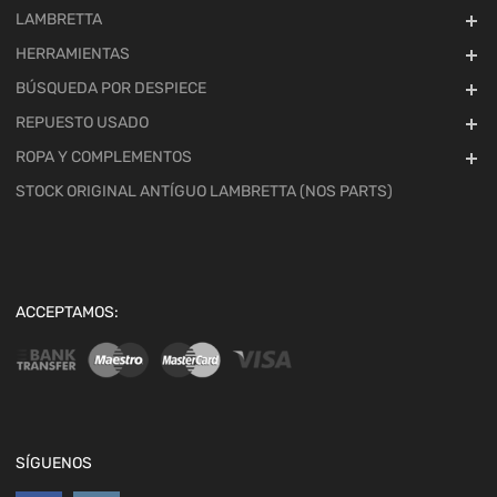
LAMBRETTA
HERRAMIENTAS
BÚSQUEDA POR DESPIECE
REPUESTO USADO
ROPA Y COMPLEMENTOS
STOCK ORIGINAL ANTÍGUO LAMBRETTA (NOS PARTS)
ACCEPTAMOS:
SÍGUENOS