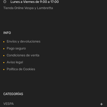
Lunes a Viernes de 9:00 a 17:00
Tienda Online Vespa y Lambretta
INFO
Envíos y devoluciones
Pago seguro
Condiciones de venta
Aviso legal
Política de Cookies
CATEGORÍAS
VESPA