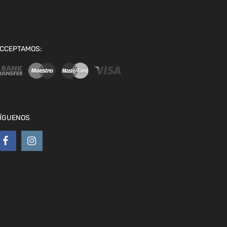
CCEPTAMOS:
ÍGUENOS