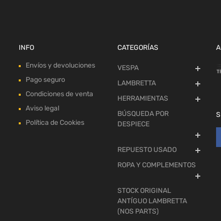
INFO
CATEGORÍAS
A
Envíos y devoluciones
VESPA
Pago seguro
LAMBRETTA
Condiciones de venta
HERRAMIENTAS
Aviso legal
BÚSQUEDA POR
S
Política de Cookies
DESPIECE
REPUESTO USADO
ROPA Y COMPLEMENTOS
STOCK ORIGINAL
ANTÍGUO LAMBRETTA
(NOS PARTS)