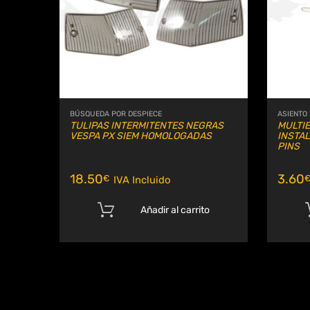
BÚSQUEDA POR DESPIECE
ASIENTO
TULIPAS INTERMITENTES NEGRAS
MULTI
VESPA PX SIEM HOMOLOGADAS
INSTAL
PINS
18.50
3.60
€
IVA Incluido
Añadir al carrito