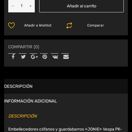
Añadir al carrito
Añadir a Wishlist
Comparar
COMPARTIR (0)
DESCRIPCIÓN
INFORMACIÓN ADICIONAL
DESCRIPCIÓN
Embellecedores cófanos y guardabarros «JONIE» Vespa PK-