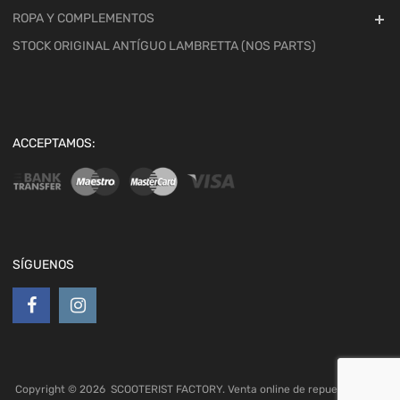
ROPA Y COMPLEMENTOS
STOCK ORIGINAL ANTÍGUO LAMBRETTA (NOS PARTS)
ACCEPTAMOS:
SÍGUENOS
Copyright ©
2026
SCOOTERIST FACTORY. Venta online de repuestos para