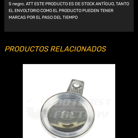
S negro. ATT ESTE PRODUCTO ES DE STOCK ANTÍGUO, TANTO
EL ENVOLTORIO COMO EL PRODUCTO PUEDEN TENER
MARCAS POR EL PASO DEL TIEMPO
PRODUCTOS RELACIONADOS