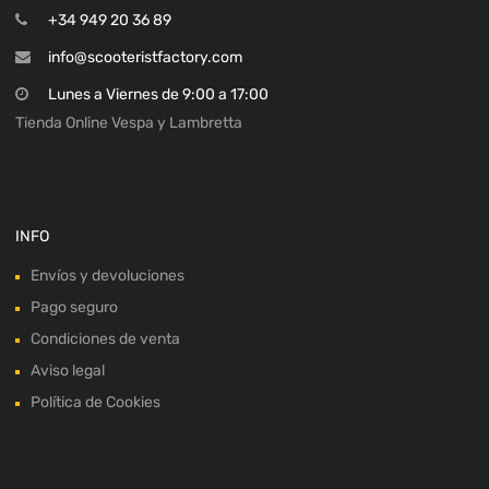
+34 949 20 36 89
info@scooteristfactory.com
Lunes a Viernes de 9:00 a 17:00
Tienda Online Vespa y Lambretta
INFO
Envíos y devoluciones
Pago seguro
Condiciones de venta
Aviso legal
Política de Cookies