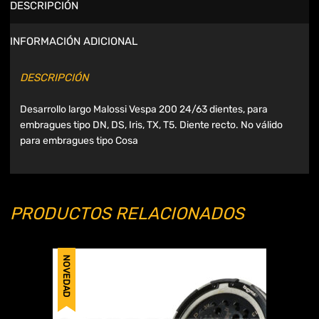
DESCRIPCIÓN
INFORMACIÓN ADICIONAL
DESCRIPCIÓN
Desarrollo largo Malossi Vespa 200 24/63 dientes, para
embragues tipo DN, DS, Iris, TX, T5. Diente recto. No válido
para embragues tipo Cosa
PRODUCTOS RELACIONADOS
NOVEDAD