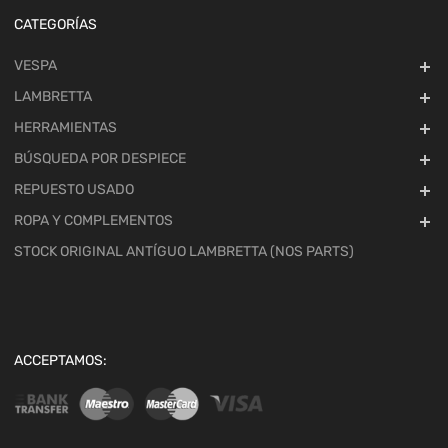
CATEGORÍAS
VESPA
LAMBRETTA
HERRAMIENTAS
BÚSQUEDA POR DESPIECE
REPUESTO USADO
ROPA Y COMPLEMENTOS
STOCK ORIGINAL ANTÍGUO LAMBRETTA (NOS PARTS)
ACCEPTAMOS: