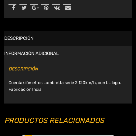
DESCRIPCIÓN
INFORMACIÓN ADICIONAL
DESCRIPCIÓN
Cuentakilómetros Lambretta serie 2 120km/h, con LL logo.
Fabricación India
PRODUCTOS RELACIONADOS