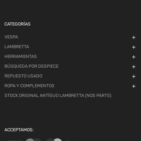
CATEGORÍAS
VESPA
LAMBRETTA
HERRAMIENTAS
BÚSQUEDA POR DESPIECE
REPUESTO USADO
ROPA Y COMPLEMENTOS
STOCK ORIGINAL ANTÍGUO LAMBRETTA (NOS PARTS)
ACCEPTAMOS: