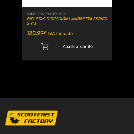
BÚSQUEDA POR DESPIECE
BIELETAS DIRECCIÓN LAMBRETTA SERIES
2 Y 3
120.99
€
IVA Incluido
Añadir al carrito