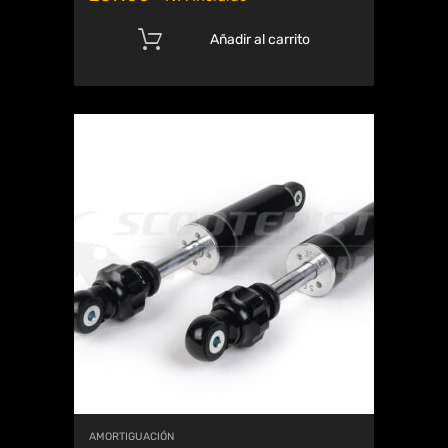
Añadir al carrito
AMORTIGUACIÓN