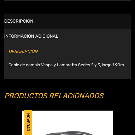
DESCRIPCIÓN
INFORMACIÓN ADICIONAL
DESCRIPCIÓN
Cable de cambio Vespa y Lambretta Series 2 y 3, largo 1.90m
PRODUCTOS RELACIONADOS
NOVEDAD