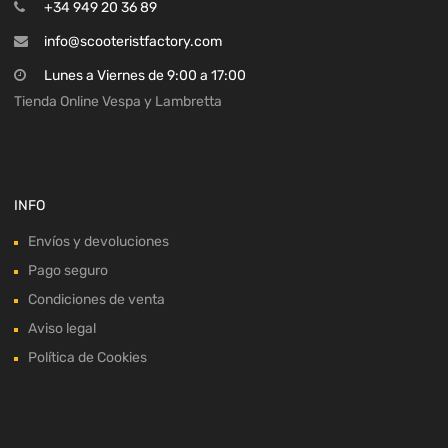
+34 949 20 36 89
info@scooteristfactory.com
Lunes a Viernes de 9:00 a 17:00
Tienda Online Vespa y Lambretta
INFO
Envíos y devoluciones
Pago seguro
Condiciones de venta
Aviso legal
Política de Cookies