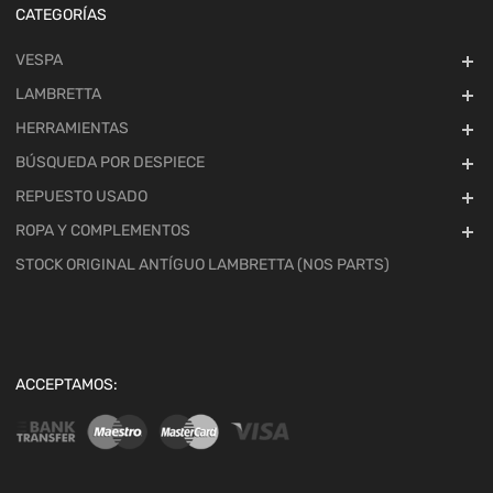
CATEGORÍAS
VESPA
LAMBRETTA
HERRAMIENTAS
BÚSQUEDA POR DESPIECE
REPUESTO USADO
ROPA Y COMPLEMENTOS
STOCK ORIGINAL ANTÍGUO LAMBRETTA (NOS PARTS)
ACCEPTAMOS: