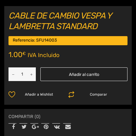
CABLE DE CAMBIO VESPA Y
LAMBRETTA STANDARD
Referencia:
SFU14003
1.00
€
IVA Incluido
Añadir al carrito
Añadir a Wishlist
Comparar
COMPARTIR (0)