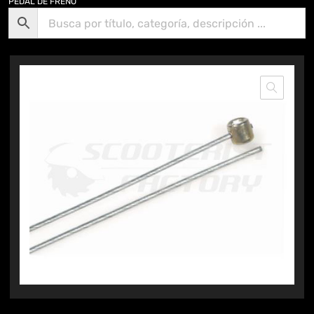
PEDAL DE FRENO